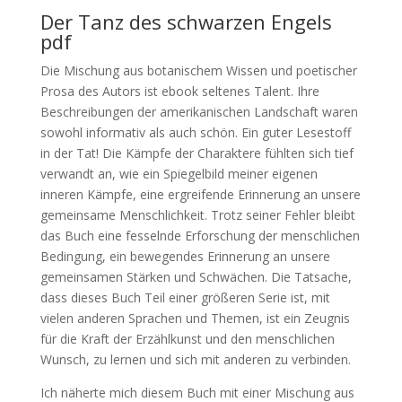
Der Tanz des schwarzen Engels
pdf
Die Mischung aus botanischem Wissen und poetischer
Prosa des Autors ist ebook seltenes Talent. Ihre
Beschreibungen der amerikanischen Landschaft waren
sowohl informativ als auch schön. Ein guter Lesestoff
in der Tat! Die Kämpfe der Charaktere fühlten sich tief
verwandt an, wie ein Spiegelbild meiner eigenen
inneren Kämpfe, eine ergreifende Erinnerung an unsere
gemeinsame Menschlichkeit. Trotz seiner Fehler bleibt
das Buch eine fesselnde Erforschung der menschlichen
Bedingung, ein bewegendes Erinnerung an unsere
gemeinsamen Stärken und Schwächen. Die Tatsache,
dass dieses Buch Teil einer größeren Serie ist, mit
vielen anderen Sprachen und Themen, ist ein Zeugnis
für die Kraft der Erzählkunst und den menschlichen
Wunsch, zu lernen und sich mit anderen zu verbinden.
Ich näherte mich diesem Buch mit einer Mischung aus