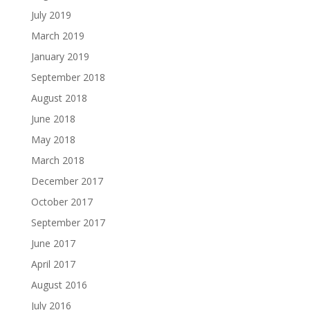
July 2019
March 2019
January 2019
September 2018
August 2018
June 2018
May 2018
March 2018
December 2017
October 2017
September 2017
June 2017
April 2017
August 2016
July 2016