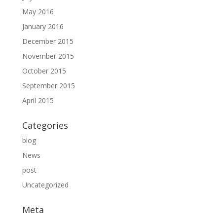
May 2016
January 2016
December 2015
November 2015
October 2015
September 2015
April 2015
Categories
blog
News
post
Uncategorized
Meta