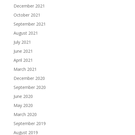
December 2021
October 2021
September 2021
August 2021
July 2021
June 2021
April 2021
March 2021
December 2020
September 2020
June 2020
May 2020
March 2020
September 2019
August 2019