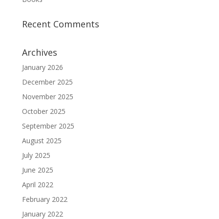
Recent Comments
Archives
January 2026
December 2025
November 2025
October 2025
September 2025
August 2025
July 2025
June 2025
April 2022
February 2022
January 2022