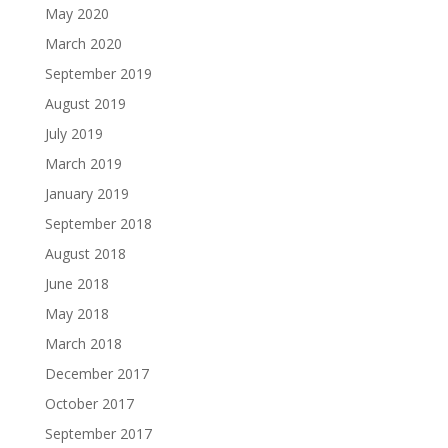
May 2020
March 2020
September 2019
August 2019
July 2019
March 2019
January 2019
September 2018
August 2018
June 2018
May 2018
March 2018
December 2017
October 2017
September 2017