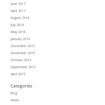
June 2017
April 2017
August 2016
July 2016
May 2016
January 2016
December 2015
November 2015
October 2015
September 2015
April 2015
Categories
blog
News