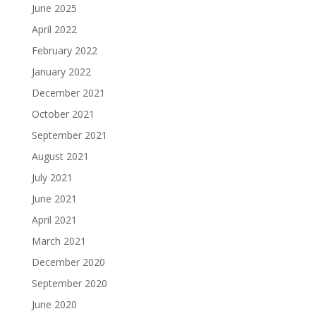
June 2025
April 2022
February 2022
January 2022
December 2021
October 2021
September 2021
August 2021
July 2021
June 2021
April 2021
March 2021
December 2020
September 2020
June 2020