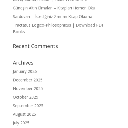
Güneşin Altın Elmaları – Kitapları Hemen Oku
Sarduvan – İstediğiniz Zaman Kitap Okuma
Tractatus Logico-Philosophicus | Download PDF
Books
Recent Comments
Archives
January 2026
December 2025
November 2025
October 2025
September 2025
August 2025
July 2025