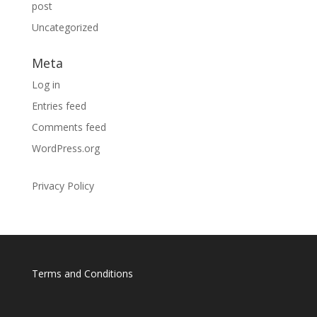
post
Uncategorized
Meta
Log in
Entries feed
Comments feed
WordPress.org
Privacy Policy
Terms and Conditions