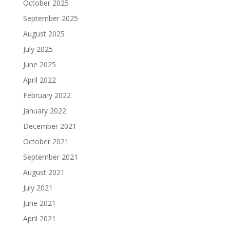
October 2025
September 2025
August 2025
July 2025
June 2025
April 2022
February 2022
January 2022
December 2021
October 2021
September 2021
August 2021
July 2021
June 2021
April 2021