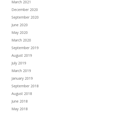
March 2021
December 2020
September 2020
June 2020
May 2020
March 2020
September 2019
August 2019
July 2019
March 2019
January 2019
September 2018
August 2018
June 2018
May 2018