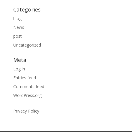
Categories
blog
News
post
Uncategorized
Meta
Log in
Entries feed
Comments feed
WordPress.org
Privacy Policy