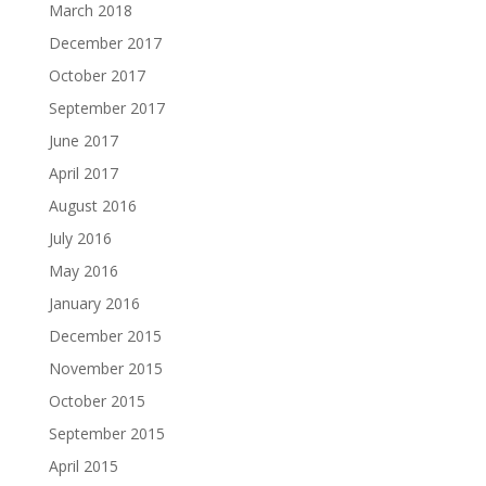
March 2018
December 2017
October 2017
September 2017
June 2017
April 2017
August 2016
July 2016
May 2016
January 2016
December 2015
November 2015
October 2015
September 2015
April 2015