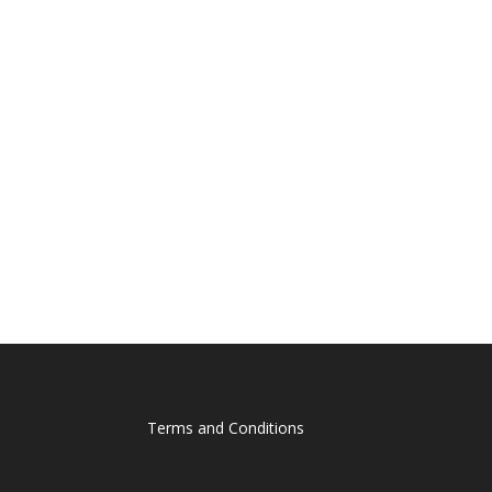
Terms and Conditions