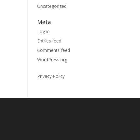
Uncategorized
Meta
Log in
Entries feed
Comments feed
WordPress.org
Privacy Policy