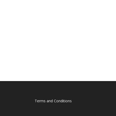
Terms and Conditions