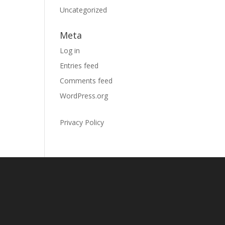
Uncategorized
Meta
Log in
Entries feed
Comments feed
WordPress.org
Privacy Policy