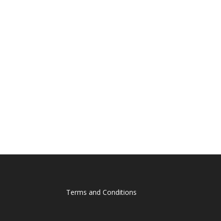
Terms and Conditions