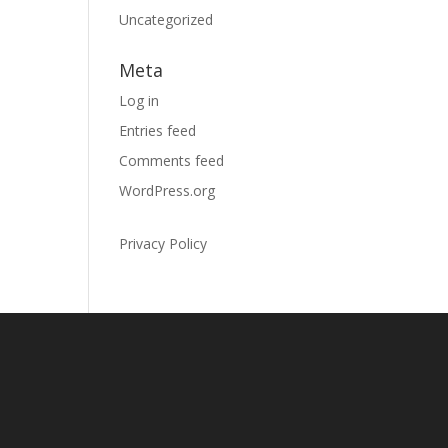
Uncategorized
Meta
Log in
Entries feed
Comments feed
WordPress.org
Privacy Policy