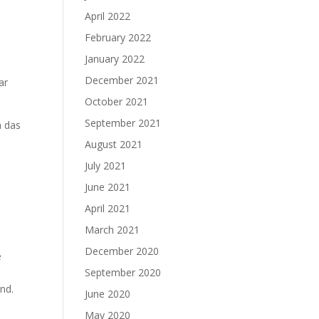
April 2022
February 2022
January 2022
December 2021
ar
October 2021
September 2021
n das
August 2021
July 2021
June 2021
April 2021
March 2021
December 2020
e
September 2020
nd.
June 2020
May 2020