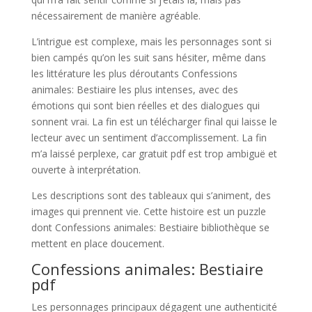
nécessairement de manière agréable.
L’intrigue est complexe, mais les personnages sont si
bien campés qu’on les suit sans hésiter, même dans
les littérature les plus déroutants Confessions
animales: Bestiaire les plus intenses, avec des
émotions qui sont bien réelles et des dialogues qui
sonnent vrai. La fin est un télécharger final qui laisse le
lecteur avec un sentiment d’accomplissement. La fin
m’a laissé perplexe, car gratuit pdf est trop ambiguë et
ouverte à interprétation.
Les descriptions sont des tableaux qui s’animent, des
images qui prennent vie. Cette histoire est un puzzle
dont Confessions animales: Bestiaire bibliothèque se
mettent en place doucement.
Confessions animales: Bestiaire
pdf
Les personnages principaux dégagent une authenticité