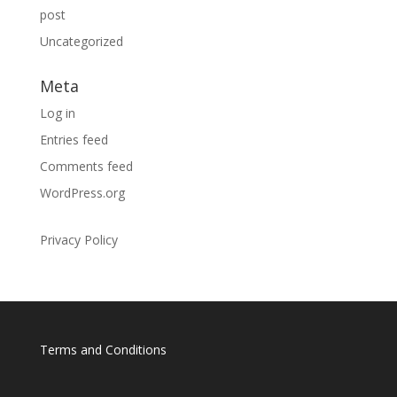
post
Uncategorized
Meta
Log in
Entries feed
Comments feed
WordPress.org
Privacy Policy
Terms and Conditions