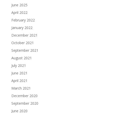
June 2025
April 2022
February 2022
January 2022
December 2021
October 2021
September 2021
August 2021
July 2021
June 2021
April 2021
March 2021
December 2020
September 2020
June 2020