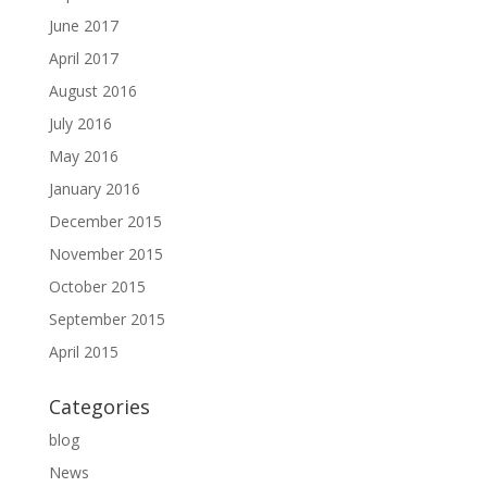
June 2017
April 2017
August 2016
July 2016
May 2016
January 2016
December 2015
November 2015
October 2015
September 2015
April 2015
Categories
blog
News