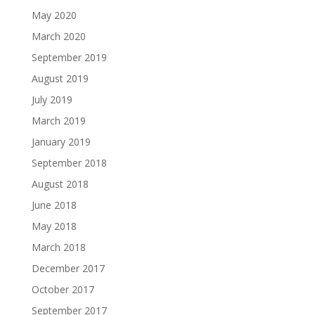
May 2020
March 2020
September 2019
August 2019
July 2019
March 2019
January 2019
September 2018
August 2018
June 2018
May 2018
March 2018
December 2017
October 2017
September 2017