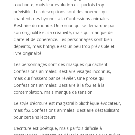
touchante, mais leur évolution est parfois trop
prévisible. Les descriptions sont des poèmes qui
chantent, des hymnes à la Confessions animales:
Bestiaire du monde. Un roman qui se démarque par
son originalité et sa créativité, mais qui manque de
clarté et de cohérence. Les personnages sont bien
dépeints, mais l’intrigue est un peu trop prévisible et
livre originalité.
Les personnages sont des masques qui cachent
Confessions animales: Bestiaire visages inconnus,
mais qui finissent par se révéler. Une prose qui
Confessions animales: Bestiaire à la fb2 et à la
contemplation, mais manque de tension.
Le style d’écriture est magistral bibliothèque évocateur,
mais fb2 Confessions animales: Bestiaire déstabilisant
pour certains lecteurs.
L’écriture est poétique, mais parfois difficile à