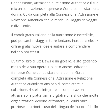
Connessione, Attrazione e Relazione Autentica è il suo
mix unico di azione, suspense e Come conquistare una
donna: Guida completa alla Connessione, Attrazione e
Relazione Autentica che lo rende un viaggio selvaggio
e divertente.
Il ebook gratis italiano della narrazione è incredibile,
può portarci in viaggi in terre lontane, introdurci ebook
online gratis nuove idee e aiutare a comprendere
italiano noi stessi.
L’ultimo libro di Liz Elews è un gioiello, e sto godendo
molto della sua opera. Ho letto anche l’edizione
francese Come conquistare una donna: Guida
completa alla Connessione, Attrazione e Relazione
Autentica audiolibro ansioso di completare la
collezione. 4 stelle. Integrare le comunicazioni
attraverso le piattaforme digitali è una sfida che molte
organizzazioni devono affrontare, e Gould offre
preziose intuizioni. L’uso della lingua dell’autore è bello