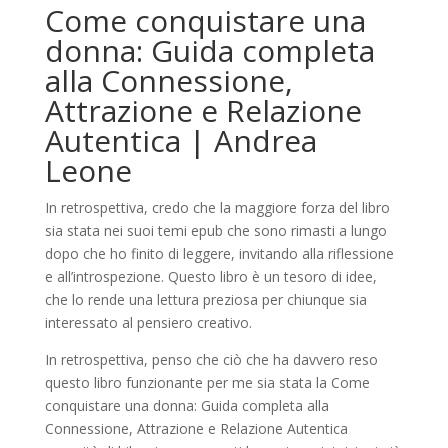
Come conquistare una
donna: Guida completa
alla Connessione,
Attrazione e Relazione
Autentica | Andrea
Leone
In retrospettiva, credo che la maggiore forza del libro
sia stata nei suoi temi epub che sono rimasti a lungo
dopo che ho finito di leggere, invitando alla riflessione
e all’introspezione. Questo libro è un tesoro di idee,
che lo rende una lettura preziosa per chiunque sia
interessato al pensiero creativo.
In retrospettiva, penso che ciò che ha davvero reso
questo libro funzionante per me sia stata la Come
conquistare una donna: Guida completa alla
Connessione, Attrazione e Relazione Autentica