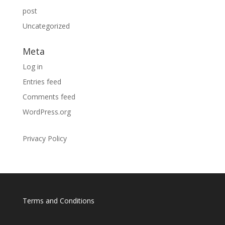
post
Uncategorized
Meta
Log in
Entries feed
Comments feed
WordPress.org
Privacy Policy
Terms and Conditions