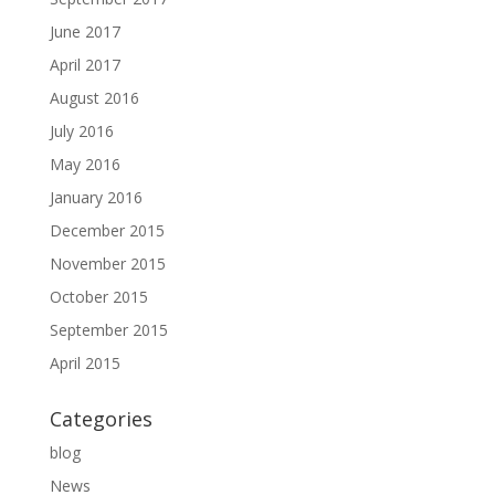
June 2017
April 2017
August 2016
July 2016
May 2016
January 2016
December 2015
November 2015
October 2015
September 2015
April 2015
Categories
blog
News