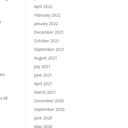
April 2022
February 2022
h
January 2022
a
December 2021
October 2021
September 2021
August 2021
July 2021
aro
June 2021
April 2021
March 2021
 till
December 2020
September 2020
June 2020
May 2020