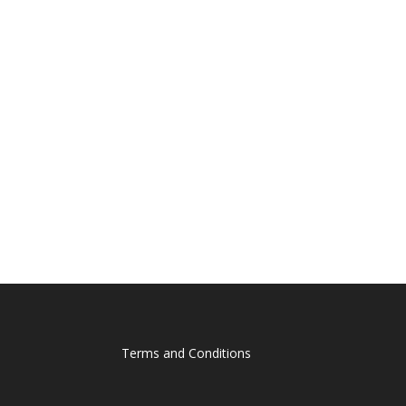
Terms and Conditions