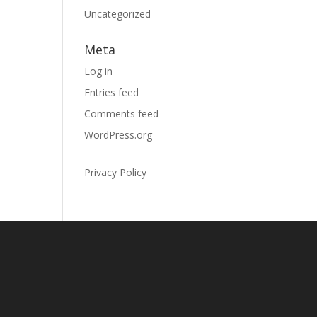
Uncategorized
Meta
Log in
Entries feed
Comments feed
WordPress.org
Privacy Policy