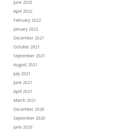
June 2025
April 2022
February 2022
January 2022
December 2021
October 2021
September 2021
August 2021
July 2021
June 2021
April 2021
March 2021
December 2020
September 2020
June 2020