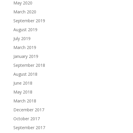
May 2020
March 2020
September 2019
August 2019
July 2019
March 2019
January 2019
September 2018
August 2018
June 2018
May 2018
March 2018
December 2017
October 2017
September 2017