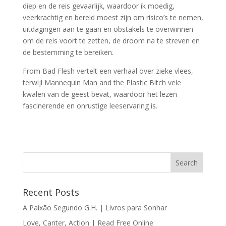
diep en de reis gevaarlijk, waardoor ik moedig,
veerkrachtig en bereid moest zijn om risico’s te nemen,
uitdagingen aan te gaan en obstakels te overwinnen
om de reis voort te zetten, de droom na te streven en
de bestemming te bereiken.
From Bad Flesh vertelt een verhaal over zieke vlees,
terwijl Mannequin Man and the Plastic Bitch vele
kwalen van de geest bevat, waardoor het lezen
fascinerende en onrustige leeservaring is.
Recent Posts
A Paixão Segundo G.H. | Livros para Sonhar
Love, Canter, Action | Read Free Online