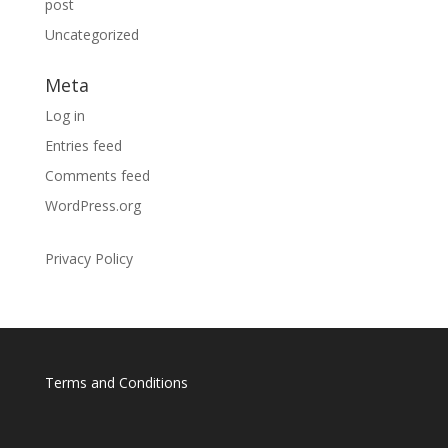
post
Uncategorized
Meta
Log in
Entries feed
Comments feed
WordPress.org
Privacy Policy
Terms and Conditions