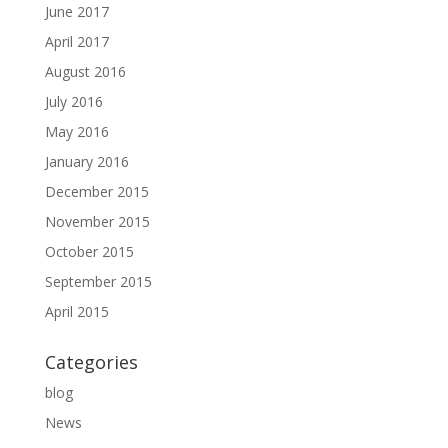
June 2017
April 2017
August 2016
July 2016
May 2016
January 2016
December 2015
November 2015
October 2015
September 2015
April 2015
Categories
blog
News