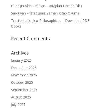
Güneşin Altın Elmaları – Kitapları Hemen Oku
Sarduvan – İstediğiniz Zaman Kitap Okuma
Tractatus Logico-Philosophicus | Download PDF
Books
Recent Comments
Archives
January 2026
December 2025
November 2025
October 2025
September 2025
August 2025
July 2025