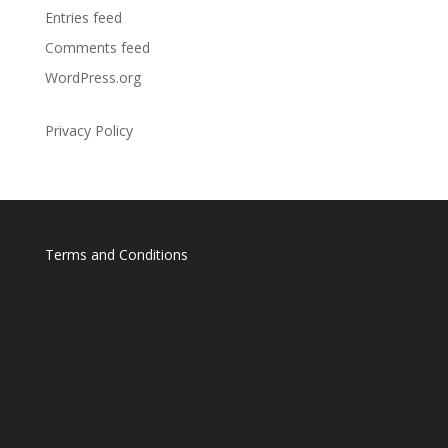
Entries feed
Comments feed
WordPress.org
Privacy Policy
Terms and Conditions