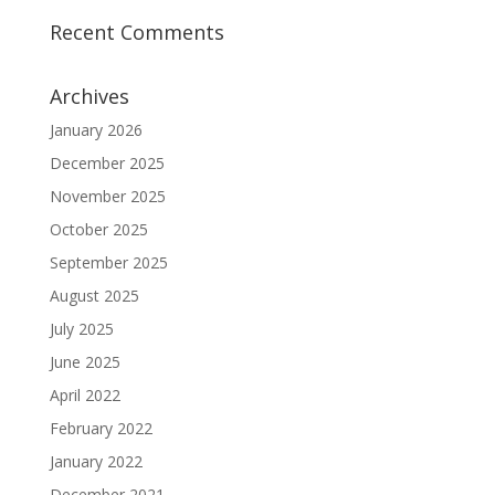
Recent Comments
Archives
January 2026
December 2025
November 2025
October 2025
September 2025
August 2025
July 2025
June 2025
April 2022
February 2022
January 2022
December 2021