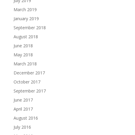
July 2019
March 2019
January 2019
September 2018
August 2018
June 2018
May 2018
March 2018
December 2017
October 2017
September 2017
June 2017
April 2017
August 2016
July 2016