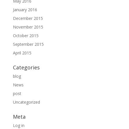
May 2016
January 2016
December 2015
November 2015
October 2015
September 2015
April 2015
Categories
blog
News
post
Uncategorized
Meta
Log in