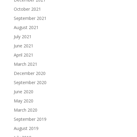
October 2021
September 2021
August 2021
July 2021
June 2021
April 2021
March 2021
December 2020
September 2020
June 2020
May 2020
March 2020
September 2019
August 2019