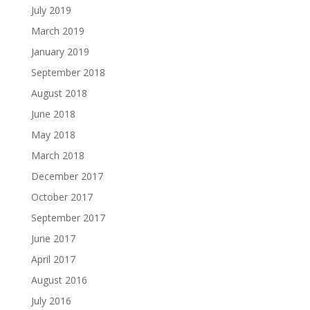
July 2019
March 2019
January 2019
September 2018
August 2018
June 2018
May 2018
March 2018
December 2017
October 2017
September 2017
June 2017
April 2017
August 2016
July 2016