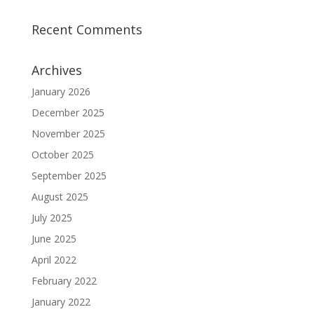
Recent Comments
Archives
January 2026
December 2025
November 2025
October 2025
September 2025
August 2025
July 2025
June 2025
April 2022
February 2022
January 2022