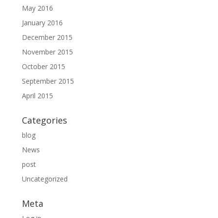
May 2016
January 2016
December 2015
November 2015
October 2015
September 2015
April 2015
Categories
blog
News
post
Uncategorized
Meta