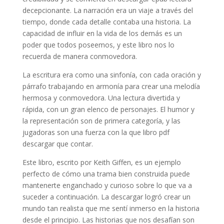
decepcionante. La narración era un viaje a través del
tiempo, donde cada detalle contaba una historia. La
capacidad de influir en la vida de los demás es un
poder que todos poseemos, y este libro nos lo
recuerda de manera conmovedora.
La escritura era como una sinfonía, con cada oración y
párrafo trabajando en armonía para crear una melodía
hermosa y conmovedora. Una lectura divertida y
rápida, con un gran elenco de personajes. El humor y
la representación son de primera categoría, y las
jugadoras son una fuerza con la que libro pdf
descargar que contar.
Este libro, escrito por Keith Giffen, es un ejemplo
perfecto de cómo una trama bien construida puede
mantenerte enganchado y curioso sobre lo que va a
suceder a continuación. La descargar logró crear un
mundo tan realista que me sentí inmerso en la historia
desde el principio. Las historias que nos desafían son