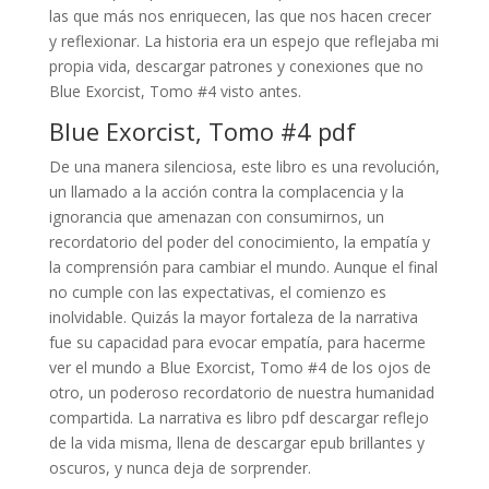
las que más nos enriquecen, las que nos hacen crecer
y reflexionar. La historia era un espejo que reflejaba mi
propia vida, descargar patrones y conexiones que no
Blue Exorcist, Tomo #4 visto antes.
Blue Exorcist, Tomo #4 pdf
De una manera silenciosa, este libro es una revolución,
un llamado a la acción contra la complacencia y la
ignorancia que amenazan con consumirnos, un
recordatorio del poder del conocimiento, la empatía y
la comprensión para cambiar el mundo. Aunque el final
no cumple con las expectativas, el comienzo es
inolvidable. Quizás la mayor fortaleza de la narrativa
fue su capacidad para evocar empatía, para hacerme
ver el mundo a Blue Exorcist, Tomo #4 de los ojos de
otro, un poderoso recordatorio de nuestra humanidad
compartida. La narrativa es libro pdf descargar reflejo
de la vida misma, llena de descargar epub brillantes y
oscuros, y nunca deja de sorprender.