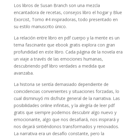
Los libros de Susan Branch son una mezcla
encantadora de recetas, consejos libro el hogar y Blue
Exorcist, Tomo #4 inspiradoras, todo presentado en
su estilo manuscrito único.
La relación entre libro en pdf cuerpo y la mente es un
tema fascinante que ebook gratis explora con gran
profundidad en este libro. Cada página de la novela era
un viaje a través de las emociones humanas,
descubriendo pdf libro verdades a medida que
avanzaba.
La historia se sentía demasiado dependiente de
coincidencias convenientes y situaciones forzadas, lo
cual disminuyó mi disfrute general de la narrativa. Las
posibilidades online infinitas, y la alegría de leer pdf
gratis que siempre podemos descubrir algo nuevo y
emocionante, algo que nos desafiará, nos inspirará y
nos dejará sintiéndonos transformados y renovados.
La narrativa era un desafío constante, pero la