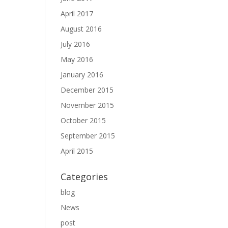
April 2017
August 2016
July 2016
May 2016
January 2016
December 2015
November 2015
October 2015
September 2015
April 2015
Categories
blog
News
post