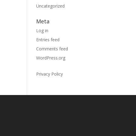
Uncategorized
Meta
Log in
Entries feed
Comments feed
WordPress.org
Privacy Policy