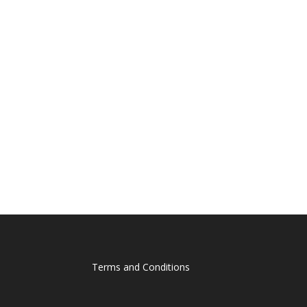
Terms and Conditions