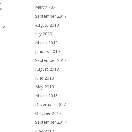
t
March 2020
fois
September 2019
August 2019
nce
July 2019
March 2019
January 2019
September 2018
August 2018
June 2018
May 2018
March 2018
December 2017
October 2017
September 2017
June 2017