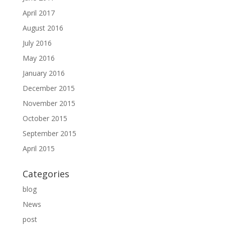
April 2017
August 2016
July 2016
May 2016
January 2016
December 2015
November 2015
October 2015
September 2015
April 2015
Categories
blog
News
post