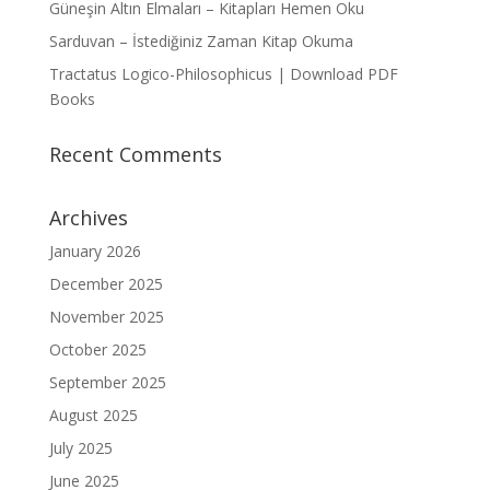
Güneşin Altın Elmaları – Kitapları Hemen Oku
Sarduvan – İstediğiniz Zaman Kitap Okuma
Tractatus Logico-Philosophicus | Download PDF
Books
Recent Comments
Archives
January 2026
December 2025
November 2025
October 2025
September 2025
August 2025
July 2025
June 2025