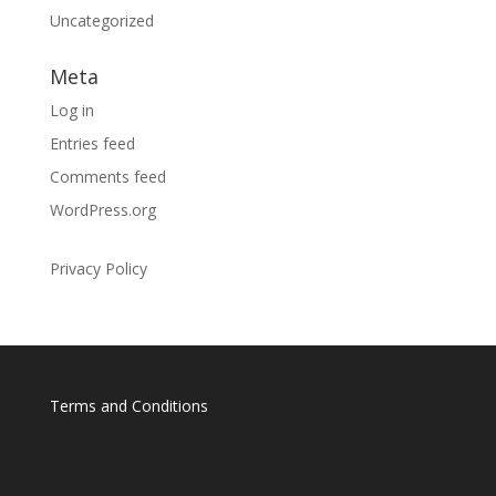
Uncategorized
Meta
Log in
Entries feed
Comments feed
WordPress.org
Privacy Policy
Terms and Conditions