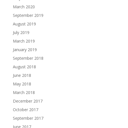
March 2020
September 2019
August 2019
July 2019
March 2019
January 2019
September 2018
August 2018
June 2018
May 2018
March 2018
December 2017
October 2017
September 2017
June 2017