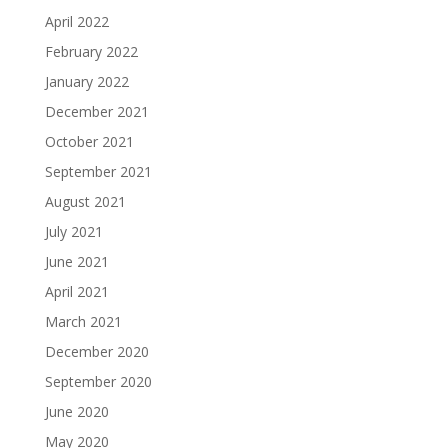
April 2022
February 2022
January 2022
December 2021
October 2021
September 2021
August 2021
July 2021
June 2021
April 2021
March 2021
December 2020
September 2020
June 2020
May 2020