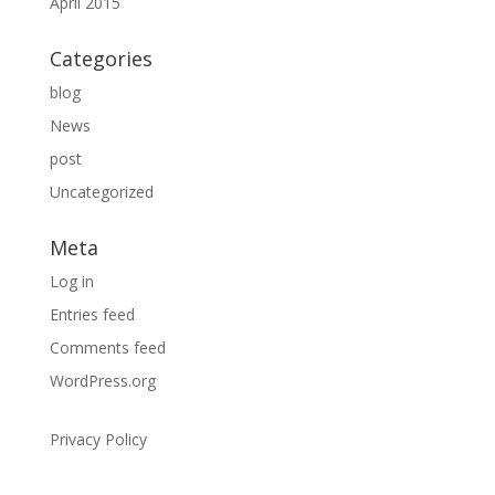
April 2015
Categories
blog
News
post
Uncategorized
Meta
Log in
Entries feed
Comments feed
WordPress.org
Privacy Policy