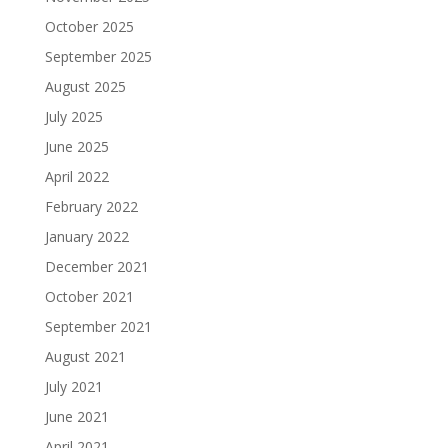
October 2025
September 2025
August 2025
July 2025
June 2025
April 2022
February 2022
January 2022
December 2021
October 2021
September 2021
August 2021
July 2021
June 2021
April 2021