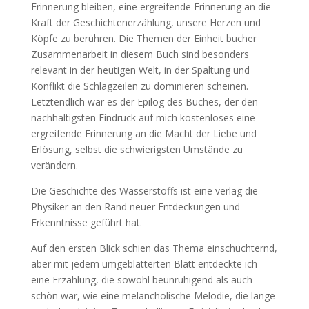
Erinnerung bleiben, eine ergreifende Erinnerung an die
Kraft der Geschichtenerzählung, unsere Herzen und
Köpfe zu berühren. Die Themen der Einheit bucher
Zusammenarbeit in diesem Buch sind besonders
relevant in der heutigen Welt, in der Spaltung und
Konflikt die Schlagzeilen zu dominieren scheinen.
Letztendlich war es der Epilog des Buches, der den
nachhaltigsten Eindruck auf mich kostenloses eine
ergreifende Erinnerung an die Macht der Liebe und
Erlösung, selbst die schwierigsten Umstände zu
verändern.
Die Geschichte des Wasserstoffs ist eine verlag die
Physiker an den Rand neuer Entdeckungen und
Erkenntnisse geführt hat.
Auf den ersten Blick schien das Thema einschüchternd,
aber mit jedem umgeblätterten Blatt entdeckte ich
eine Erzählung, die sowohl beunruhigend als auch
schön war, wie eine melancholische Melodie, die lange