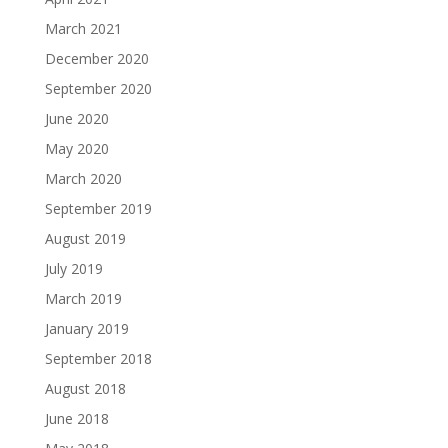
March 2021
December 2020
September 2020
June 2020
May 2020
March 2020
September 2019
August 2019
July 2019
March 2019
January 2019
September 2018
August 2018
June 2018