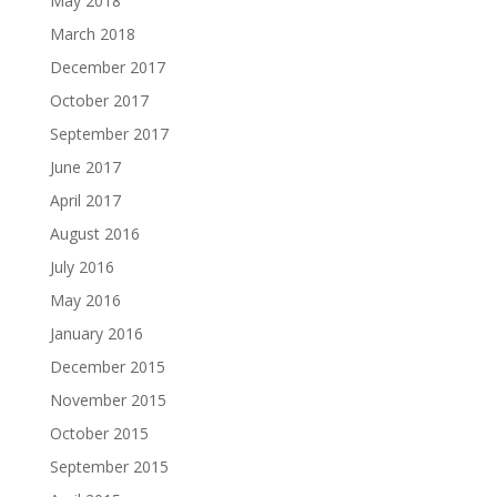
May 2018
March 2018
December 2017
October 2017
September 2017
June 2017
April 2017
August 2016
July 2016
May 2016
January 2016
December 2015
November 2015
October 2015
September 2015