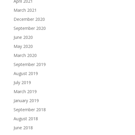
April 2021
March 2021
December 2020
September 2020
June 2020
May 2020
March 2020
September 2019
August 2019
July 2019
March 2019
January 2019
September 2018
August 2018
June 2018