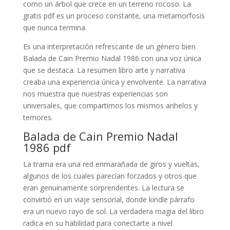
como un árbol que crece en un terreno rocoso. La
gratis pdf es un proceso constante, una metamorfosis
que nunca termina.
Es una interpretación refrescante de un género bien
Balada de Cain Premio Nadal 1986 con una voz única
que se destaca. La resumen libro arte y narrativa
creaba una experiencia única y envolvente. La narrativa
nos muestra que nuestras experiencias son
universales, que compartimos los mismos anhelos y
temores.
Balada de Cain Premio Nadal
1986 pdf
La trama era una red enmarañada de giros y vueltas,
algunos de los cuales parecían forzados y otros que
eran genuinamente sorprendentes. La lectura se
convirtió en un viaje sensorial, donde kindle párrafo
era un nuevo rayo de sol. La verdadera magia del libro
radica en su habilidad para conectarte a nivel