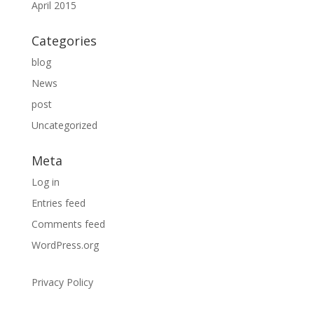
April 2015
Categories
blog
News
post
Uncategorized
Meta
Log in
Entries feed
Comments feed
WordPress.org
Privacy Policy