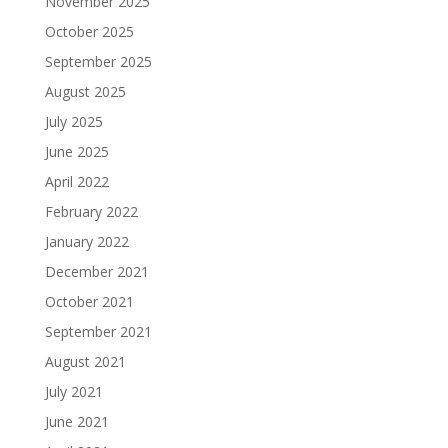
November 2025
October 2025
September 2025
August 2025
July 2025
June 2025
April 2022
February 2022
January 2022
December 2021
October 2021
September 2021
August 2021
July 2021
June 2021