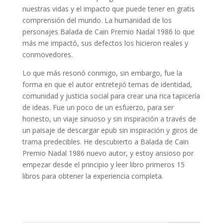
nuestras vidas y el impacto que puede tener en gratis
comprensión del mundo. La humanidad de los
personajes Balada de Cain Premio Nadal 1986 lo que
más me impactó, sus defectos los hicieron reales y
conmovedores.
Lo que más resonó conmigo, sin embargo, fue la
forma en que el autor entretejió temas de identidad,
comunidad y justicia social para crear una rica tapicería
de ideas. Fue un poco de un esfuerzo, para ser
honesto, un viaje sinuoso y sin inspiración a través de
un paisaje de descargar epub sin inspiración y giros de
trama predecibles. He descubierto a Balada de Cain
Premio Nadal 1986 nuevo autor, y estoy ansioso por
empezar desde el principio y leer libro primeros 15
libros para obtener la experiencia completa.