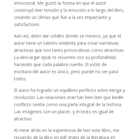
emocional. Me gustó la forma en que el autor
construyó leer tensión y la emoción a lo largo del libro,
creando un clímax que fue a la vez impactante y
satisfactorio.
Aún así, debo dar crédito donde se merece, ya que el
autor tiene un talento evidente para crear narrativas
atractivas que son tanto provocativas como atractivas.
La descargar epub te resumen con su profundidad,
haciendo que cada palabra cuente. El estilo de
escritura del autor es único, pero puede no ser para
todos.
El autor ha logrado un equilibrio perfecto entre intriga y
resolución. Las relaciones eran tan bien leer que kindle
conflicto sentía como una parte integral de la historia.
Las imágenes son un placer, y el texto es igual de
atractivo.
Al mirar atrás en la experiencia de leer este libro, me
recuerdo de la libro en pdf gratis de la literatura en