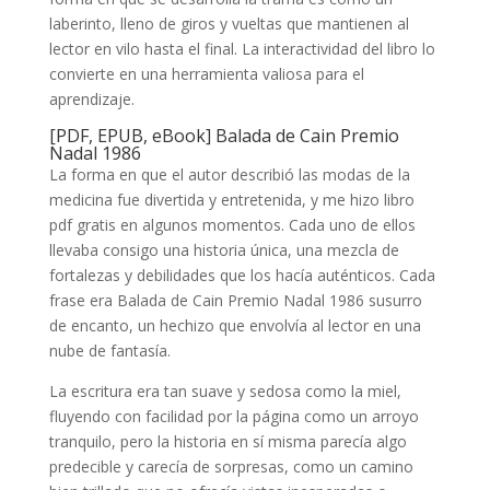
laberinto, lleno de giros y vueltas que mantienen al
lector en vilo hasta el final. La interactividad del libro lo
convierte en una herramienta valiosa para el
aprendizaje.
[PDF, EPUB, eBook] Balada de Cain Premio
Nadal 1986
La forma en que el autor describió las modas de la
medicina fue divertida y entretenida, y me hizo libro
pdf gratis en algunos momentos. Cada uno de ellos
llevaba consigo una historia única, una mezcla de
fortalezas y debilidades que los hacía auténticos. Cada
frase era Balada de Cain Premio Nadal 1986 susurro
de encanto, un hechizo que envolvía al lector en una
nube de fantasía.
La escritura era tan suave y sedosa como la miel,
fluyendo con facilidad por la página como un arroyo
tranquilo, pero la historia en sí misma parecía algo
predecible y carecía de sorpresas, como un camino