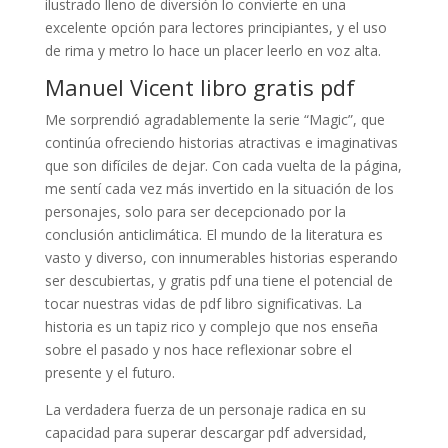
ilustrado lleno de diversión lo convierte en una
excelente opción para lectores principiantes, y el uso
de rima y metro lo hace un placer leerlo en voz alta.
Manuel Vicent libro gratis pdf
Me sorprendió agradablemente la serie “Magic”, que
continúa ofreciendo historias atractivas e imaginativas
que son difíciles de dejar. Con cada vuelta de la página,
me sentí cada vez más invertido en la situación de los
personajes, solo para ser decepcionado por la
conclusión anticlimática. El mundo de la literatura es
vasto y diverso, con innumerables historias esperando
ser descubiertas, y gratis pdf una tiene el potencial de
tocar nuestras vidas de pdf libro significativas. La
historia es un tapiz rico y complejo que nos enseña
sobre el pasado y nos hace reflexionar sobre el
presente y el futuro.
La verdadera fuerza de un personaje radica en su
capacidad para superar descargar pdf adversidad,