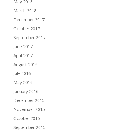
May 2018
March 2018
December 2017
October 2017
September 2017
June 2017
April 2017
August 2016
July 2016
May 2016
January 2016
December 2015
November 2015
October 2015
September 2015