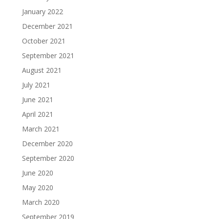
January 2022
December 2021
October 2021
September 2021
August 2021
July 2021
June 2021
April 2021
March 2021
December 2020
September 2020
June 2020
May 2020
March 2020
September 2019