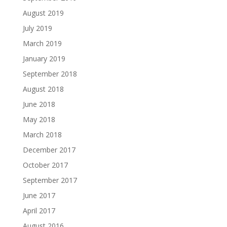
August 2019
July 2019
March 2019
January 2019
September 2018
August 2018
June 2018
May 2018
March 2018
December 2017
October 2017
September 2017
June 2017
April 2017
August 2016