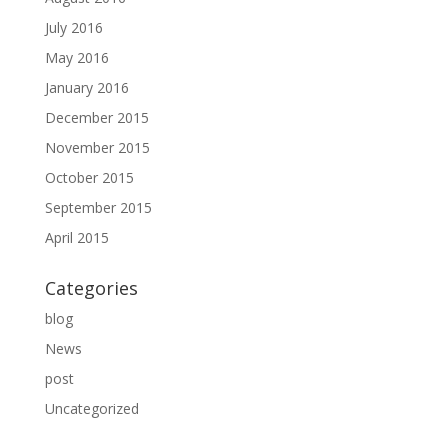
July 2016
May 2016
January 2016
December 2015
November 2015
October 2015
September 2015
April 2015
Categories
blog
News
post
Uncategorized