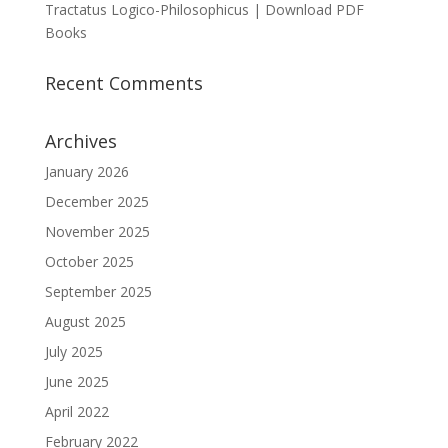
Tractatus Logico-Philosophicus | Download PDF
Books
Recent Comments
Archives
January 2026
December 2025
November 2025
October 2025
September 2025
August 2025
July 2025
June 2025
April 2022
February 2022