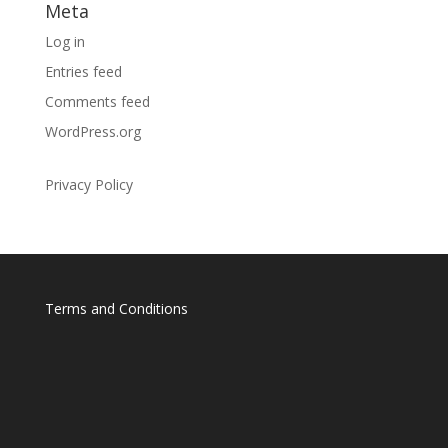
Meta
Log in
Entries feed
Comments feed
WordPress.org
Privacy Policy
Terms and Conditions