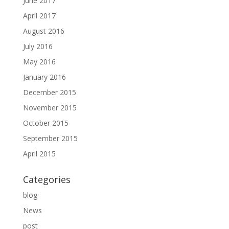
June 2017
April 2017
August 2016
July 2016
May 2016
January 2016
December 2015
November 2015
October 2015
September 2015
April 2015
Categories
blog
News
post