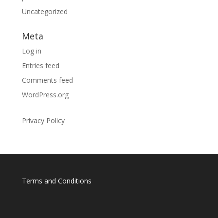
Uncategorized
Meta
Log in
Entries feed
Comments feed
WordPress.org
Privacy Policy
Terms and Conditions