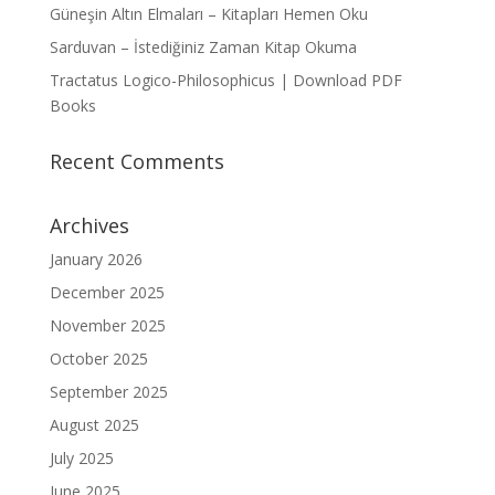
Güneşin Altın Elmaları – Kitapları Hemen Oku
Sarduvan – İstediğiniz Zaman Kitap Okuma
Tractatus Logico-Philosophicus | Download PDF
Books
Recent Comments
Archives
January 2026
December 2025
November 2025
October 2025
September 2025
August 2025
July 2025
June 2025