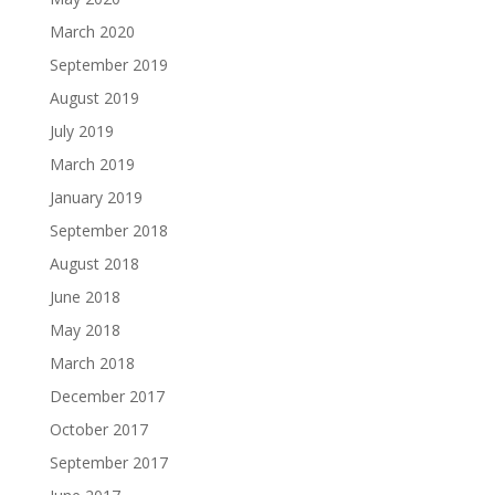
March 2020
September 2019
August 2019
July 2019
March 2019
January 2019
September 2018
August 2018
June 2018
May 2018
March 2018
December 2017
October 2017
September 2017