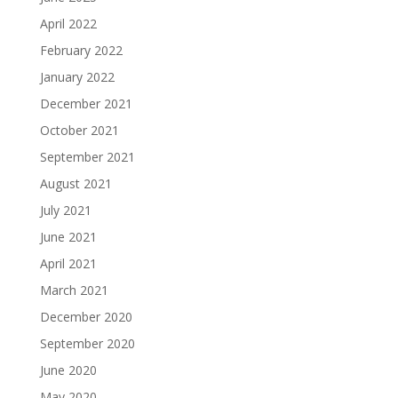
April 2022
February 2022
January 2022
December 2021
October 2021
September 2021
August 2021
July 2021
June 2021
April 2021
March 2021
December 2020
September 2020
June 2020
May 2020