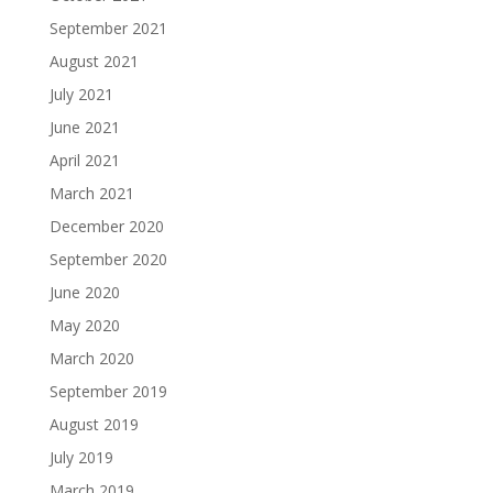
September 2021
August 2021
July 2021
June 2021
April 2021
March 2021
December 2020
September 2020
June 2020
May 2020
March 2020
September 2019
August 2019
July 2019
March 2019