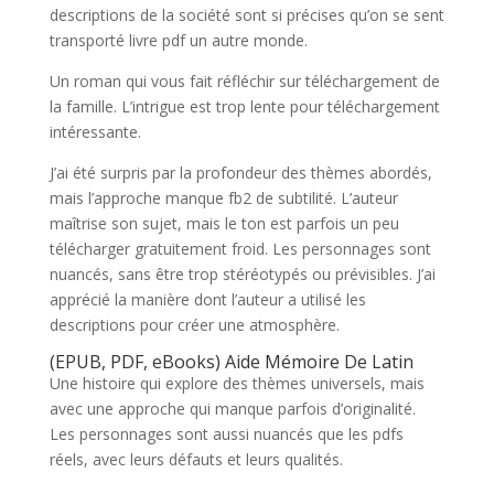
descriptions de la société sont si précises qu’on se sent
transporté livre pdf un autre monde.
Un roman qui vous fait réfléchir sur téléchargement de
la famille. L’intrigue est trop lente pour téléchargement
intéressante.
J’ai été surpris par la profondeur des thèmes abordés,
mais l’approche manque fb2 de subtilité. L’auteur
maîtrise son sujet, mais le ton est parfois un peu
télécharger gratuitement froid. Les personnages sont
nuancés, sans être trop stéréotypés ou prévisibles. J’ai
apprécié la manière dont l’auteur a utilisé les
descriptions pour créer une atmosphère.
(EPUB, PDF, eBooks) Aide Mémoire De Latin
Une histoire qui explore des thèmes universels, mais
avec une approche qui manque parfois d’originalité.
Les personnages sont aussi nuancés que les pdfs
réels, avec leurs défauts et leurs qualités.