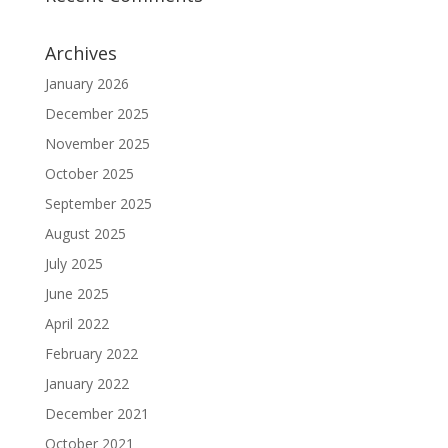
Archives
January 2026
December 2025
November 2025
October 2025
September 2025
August 2025
July 2025
June 2025
April 2022
February 2022
January 2022
December 2021
October 2021