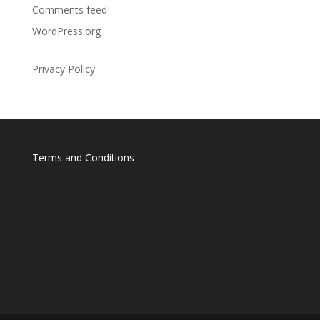
Comments feed
WordPress.org
Privacy Policy
Terms and Conditions