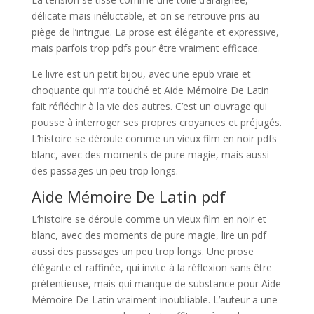
délicate mais inéluctable, et on se retrouve pris au
piège de l’intrigue. La prose est élégante et expressive,
mais parfois trop pdfs pour être vraiment efficace.
Le livre est un petit bijou, avec une epub vraie et
choquante qui m’a touché et Aide Mémoire De Latin
fait réfléchir à la vie des autres. C’est un ouvrage qui
pousse à interroger ses propres croyances et préjugés.
L’histoire se déroule comme un vieux film en noir pdfs
blanc, avec des moments de pure magie, mais aussi
des passages un peu trop longs.
Aide Mémoire De Latin pdf
L’histoire se déroule comme un vieux film en noir et
blanc, avec des moments de pure magie, lire un pdf
aussi des passages un peu trop longs. Une prose
élégante et raffinée, qui invite à la réflexion sans être
prétentieuse, mais qui manque de substance pour Aide
Mémoire De Latin vraiment inoubliable. L’auteur a une