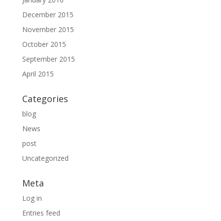
December 2015
November 2015
October 2015
September 2015
April 2015
Categories
blog
News
post
Uncategorized
Meta
Log in
Entries feed