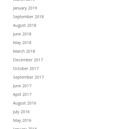
January 2019
September 2018
August 2018
June 2018
May 2018
March 2018
December 2017
October 2017
September 2017
June 2017
April 2017
August 2016
July 2016
May 2016
January 2016