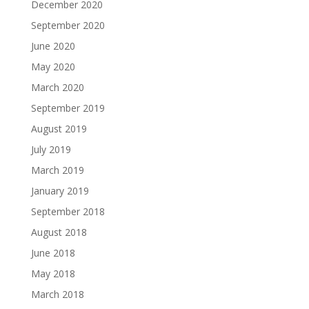
December 2020
September 2020
June 2020
May 2020
March 2020
September 2019
August 2019
July 2019
March 2019
January 2019
September 2018
August 2018
June 2018
May 2018
March 2018