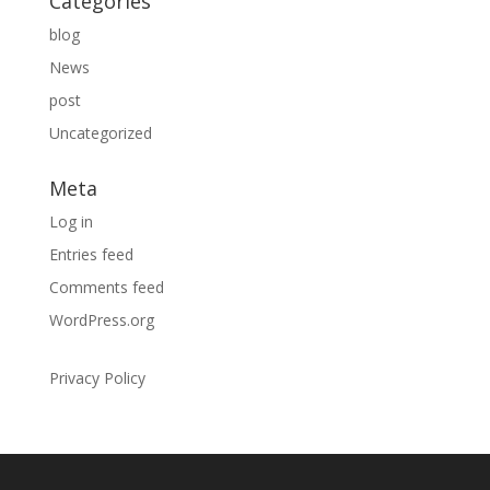
Categories
blog
News
post
Uncategorized
Meta
Log in
Entries feed
Comments feed
WordPress.org
Privacy Policy