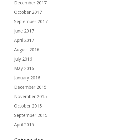
December 2017
October 2017
September 2017
June 2017
April 2017
August 2016
July 2016
May 2016
January 2016
December 2015
November 2015
October 2015
September 2015
April 2015