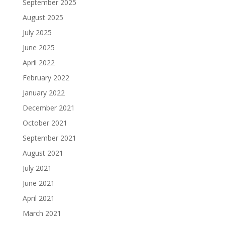
September 2025
August 2025
July 2025
June 2025
April 2022
February 2022
January 2022
December 2021
October 2021
September 2021
August 2021
July 2021
June 2021
April 2021
March 2021