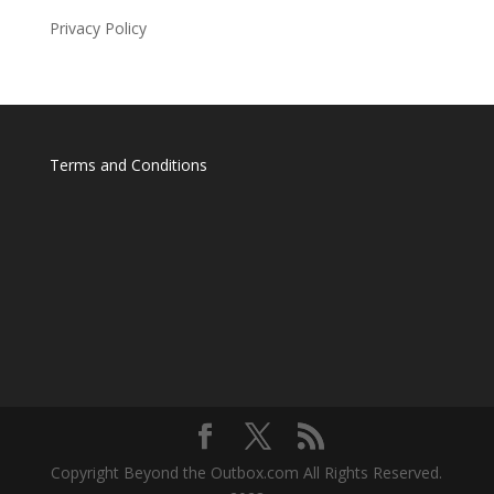
Privacy Policy
Terms and Conditions
Copyright Beyond the Outbox.com All Rights Reserved.