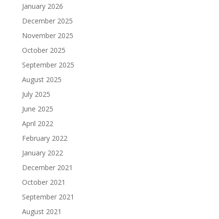
January 2026
December 2025
November 2025
October 2025
September 2025
August 2025
July 2025
June 2025
April 2022
February 2022
January 2022
December 2021
October 2021
September 2021
August 2021