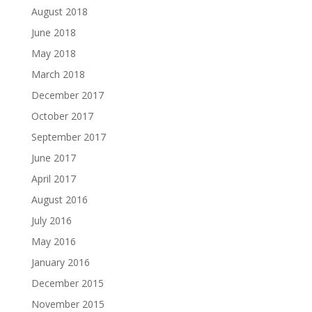
August 2018
June 2018
May 2018
March 2018
December 2017
October 2017
September 2017
June 2017
April 2017
August 2016
July 2016
May 2016
January 2016
December 2015
November 2015