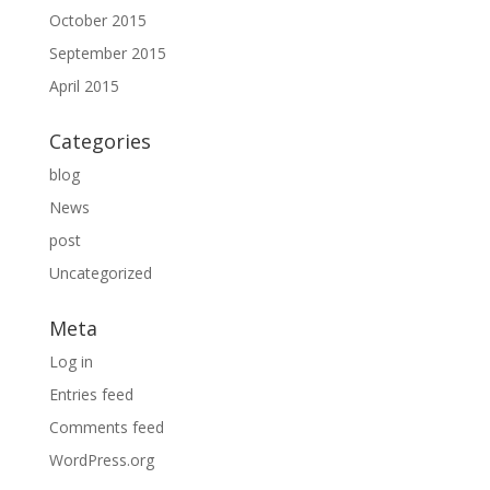
October 2015
September 2015
April 2015
Categories
blog
News
post
Uncategorized
Meta
Log in
Entries feed
Comments feed
WordPress.org