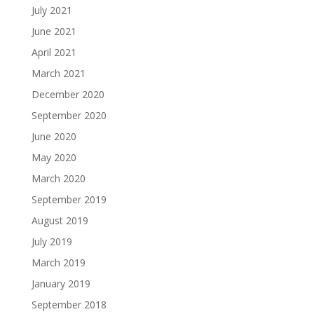
July 2021
June 2021
April 2021
March 2021
December 2020
September 2020
June 2020
May 2020
March 2020
September 2019
August 2019
July 2019
March 2019
January 2019
September 2018